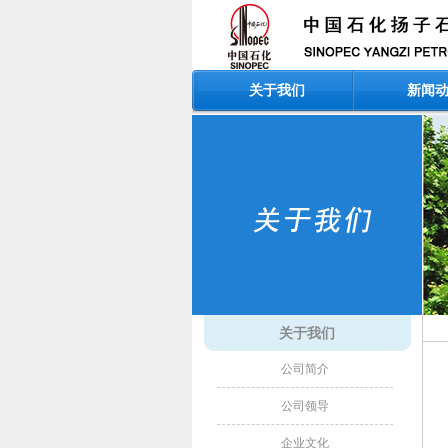
关于我们
新闻
关于我们
公司简介
公司领导
企业文化