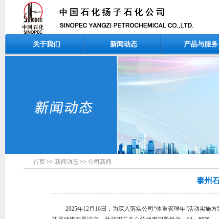
关于我们
新闻动态
产品与服务
首页
>>
新闻动态
>>
公司新闻
泰州石
2025年12月16日，为深入落实公司“体重管理年”活动