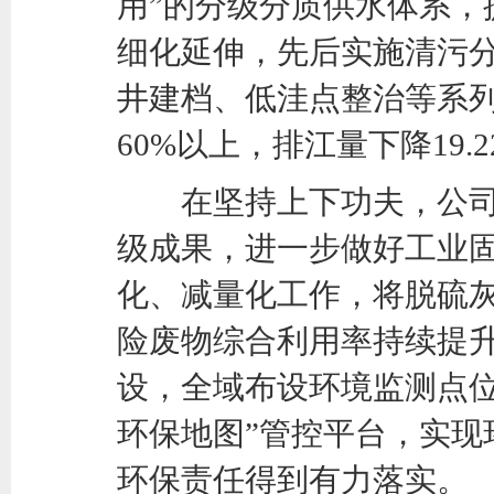
用”的分级分质供水体系，
细化延伸，先后实施清污
井建档、低洼点整治等系
60%以上，排江量下降19.2
在坚持上下功夫，公司持
级成果，进一步做好工业
化、减量化工作，将脱硫
险废物综合利用率持续提
设，全域布设环境监测点位
环保地图”管控平台，实现
环保责任得到有力落