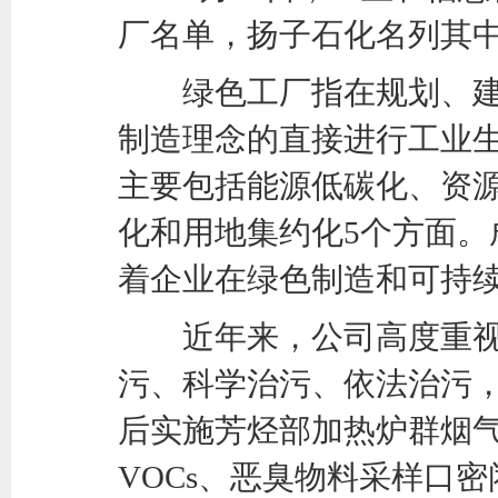
厂名单，扬子石化名列其
绿色工厂指在规划、建
制造理念的直接进行工业
主要包括能源低碳化、资
化和用地集约化5个方面。
着企业在绿色制造和可持
近年来，公司高度重视
污、科学治污、依法治污
后实施芳烃部加热炉群烟气
VOCs、恶臭物料采样口密