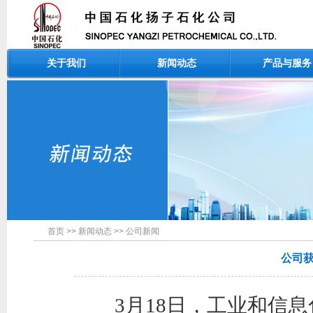
关于我们
新闻动态
产品与服务
首页
>>
新闻动态
>>
公司新闻
公司
3月18日，工业和信息化