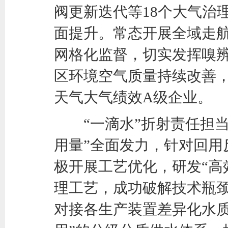
阀更新迭代等18个大气治
面提升。常态开展全域走航监
网格化监督，切实发挥嗅
区环境空气质量持续改善
天气大气绩效A级企业。
“一滴水”折射责任担当。
用量”全面发力，针对回用
极开展工艺优化，研发“高
理工艺，成功破解技术瓶
对接各生产装置差异化水质