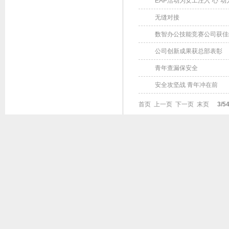
EAP活动为女工注入“心”动
无缝对接
数智办公技能竞赛公司获佳
公司创新成果获总部表彰
青年查漏保安全
安全攻坚战 青年冲在前
首页
上一页
下一页
末页
3/5