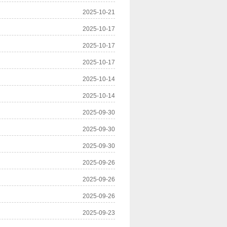
2025-10-21
2025-10-17
2025-10-17
2025-10-17
2025-10-14
2025-10-14
2025-09-30
2025-09-30
2025-09-30
2025-09-26
2025-09-26
2025-09-26
2025-09-23